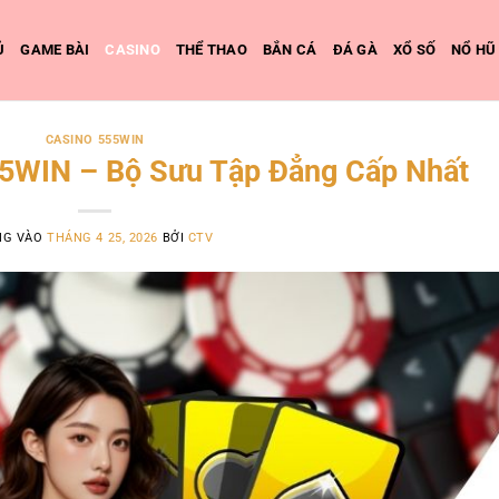
Ủ
GAME BÀI
CASINO
THỂ THAO
BẮN CÁ
ĐÁ GÀ
XỔ SỐ
NỔ HŨ
CASINO 555WIN
5WIN – Bộ Sưu Tập Đẳng Cấp Nhất
NG VÀO
THÁNG 4 25, 2026
BỞI
CTV