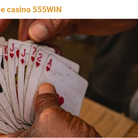
me casino 555WIN