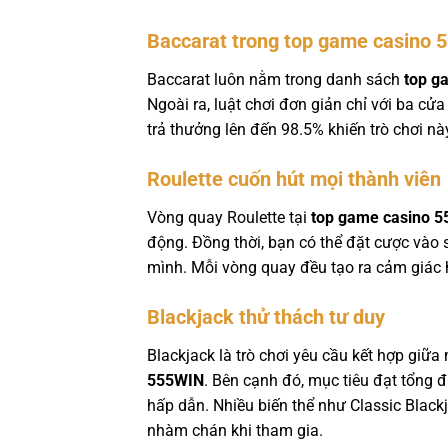
Baccarat trong top game casino
Baccarat luôn nằm trong danh sách
top g
Ngoài ra, luật chơi đơn giản chỉ với ba cử
trả thưởng lên đến 98.5% khiến trò chơi n
Roulette cuốn hút mọi thành viên
Vòng quay Roulette tại
top game casino 
động. Đồng thời, bạn có thể đặt cược vào 
mình. Mỗi vòng quay đều tạo ra cảm giác h
Blackjack thử thách tư duy
Blackjack là trò chơi yêu cầu kết hợp giữ
555WIN
. Bên cạnh đó, mục tiêu đạt tổng
hấp dẫn. Nhiều biến thể như Classic Black
nhàm chán khi tham gia.