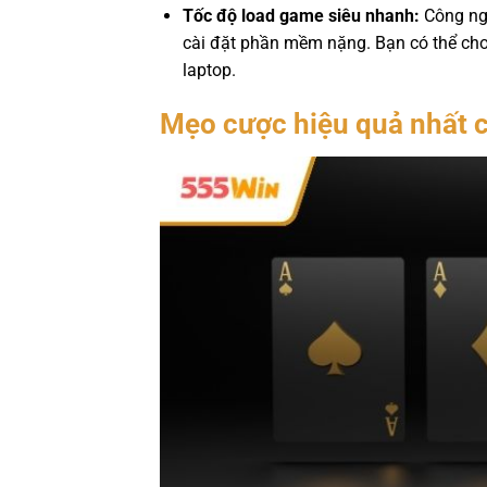
Tốc độ load game siêu nhanh:
Công ngh
cài đặt phần mềm nặng. Bạn có thể chơi
laptop.
Mẹo cược hiệu quả nhất c