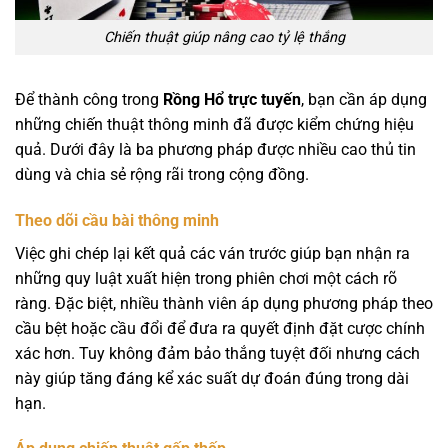
Chiến thuật giúp nâng cao tỷ lệ thắng
Để thành công trong
Rồng Hổ trực tuyến
, bạn cần áp dụng
những chiến thuật thông minh đã được kiểm chứng hiệu
quả. Dưới đây là ba phương pháp được nhiều cao thủ tin
dùng và chia sẻ rộng rãi trong cộng đồng.
Theo dõi cầu bài thông minh
Việc ghi chép lại kết quả các ván trước giúp bạn nhận ra
những quy luật xuất hiện trong phiên chơi một cách rõ
ràng. Đặc biệt, nhiều thành viên áp dụng phương pháp theo
cầu bệt hoặc cầu đổi để đưa ra quyết định đặt cược chính
xác hơn. Tuy không đảm bảo thắng tuyệt đối nhưng cách
này giúp tăng đáng kể xác suất dự đoán đúng trong dài
hạn.