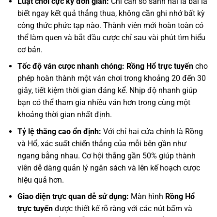
Luật chơi cực kỳ đơn giản:
Chỉ cần so sánh hai lá bài là
biết ngay kết quả thắng thua, không cần ghi nhớ bất kỳ
công thức phức tạp nào. Thành viên mới hoàn toàn có
thể làm quen và bắt đầu cược chỉ sau vài phút tìm hiểu
cơ bản.
Tốc độ ván cược nhanh chóng:
Rồng Hổ trực tuyến
cho
phép hoàn thành một ván chơi trong khoảng 20 đến 30
giây, tiết kiệm thời gian đáng kể. Nhịp độ nhanh giúp
bạn có thể tham gia nhiều ván hơn trong cùng một
khoảng thời gian nhất định.
Tỷ lệ thắng cao ổn định:
Với chỉ hai cửa chính là Rồng
và Hổ, xác suất chiến thắng của mỗi bên gần như
ngang bằng nhau. Cơ hội thắng gần 50% giúp thành
viên dễ dàng quản lý ngân sách và lên kế hoạch cược
hiệu quả hơn.
Giao diện trực quan dễ sử dụng:
Màn hình
Rồng Hổ
trực tuyến
được thiết kế rõ ràng với các nút bấm và