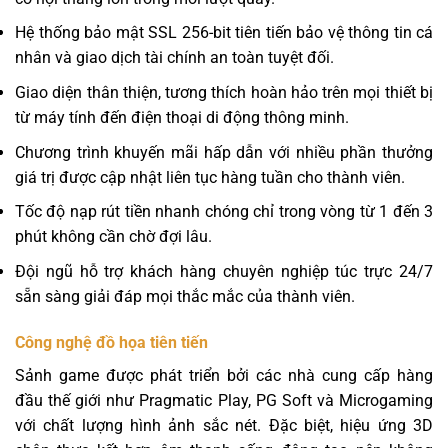
Hệ thống bảo mật SSL 256-bit tiên tiến bảo vệ thông tin cá
nhân và giao dịch tài chính an toàn tuyệt đối.
Giao diện thân thiện, tương thích hoàn hảo trên mọi thiết bị
từ máy tính đến điện thoại di động thông minh.
Chương trình khuyến mãi hấp dẫn với nhiều phần thưởng
giá trị được cập nhật liên tục hàng tuần cho thành viên.
Tốc độ nạp rút tiền nhanh chóng chỉ trong vòng từ 1 đến 3
phút không cần chờ đợi lâu.
Đội ngũ hỗ trợ khách hàng chuyên nghiệp túc trực 24/7
sẵn sàng giải đáp mọi thắc mắc của thành viên.
Công nghệ đồ họa tiên tiến
Sảnh game được phát triển bởi các nhà cung cấp hàng
đầu thế giới như Pragmatic Play, PG Soft và Microgaming
với chất lượng hình ảnh sắc nét. Đặc biệt, hiệu ứng 3D