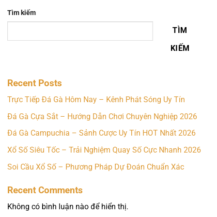
Tìm kiếm
TÌM
KIẾM
Recent Posts
Trực Tiếp Đá Gà Hôm Nay – Kênh Phát Sóng Uy Tín
Đá Gà Cựa Sắt – Hướng Dẫn Chơi Chuyên Nghiệp 2026
Đá Gà Campuchia – Sảnh Cược Uy Tín HOT Nhất 2026
Xổ Số Siêu Tốc – Trải Nghiệm Quay Số Cực Nhanh 2026
Soi Cầu Xổ Số – Phương Pháp Dự Đoán Chuẩn Xác
Recent Comments
Không có bình luận nào để hiển thị.