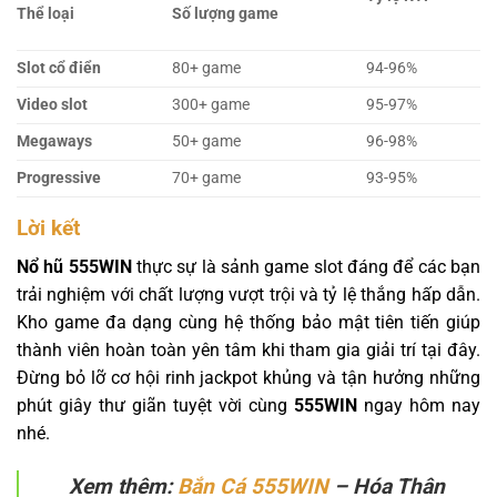
Thể loại
Số lượng game
Slot cổ điển
80+ game
94-96%
Video slot
300+ game
95-97%
Megaways
50+ game
96-98%
Progressive
70+ game
93-95%
Lời kết
Nổ hũ 555WIN
thực sự là sảnh game slot đáng để các bạn
trải nghiệm với chất lượng vượt trội và tỷ lệ thắng hấp dẫn.
Kho game đa dạng cùng hệ thống bảo mật tiên tiến giúp
thành viên hoàn toàn yên tâm khi tham gia giải trí tại đây.
Đừng bỏ lỡ cơ hội rinh jackpot khủng và tận hưởng những
phút giây thư giãn tuyệt vời cùng
555WIN
ngay hôm nay
nhé.
Xem thêm:
Bắn Cá 555WIN
– Hóa Thân