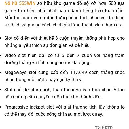
Nổ hũ 555WIN
sở hữu kho game đồ sộ với hơn 500 tựa
game từ nhiều nhà phát hành danh tiếng trên toàn cầu.
Mỗi thể loại đều có đặc trưng riêng biệt phục vụ đa dạng
sở thích và phong cách chơi của từng thành viên tham gia.
Slot cổ điển với thiết kế 3 cuộn truyền thống phù hợp cho
những ai yêu thích sự đơn giản và dễ hiểu.
Video slot hiện đại có từ 5 đến 7 cuộn với hàng trăm
đường thắng và tính năng bonus đa dạng.
Megaways slot cung cấp đến 117.649 cách thắng khác
nhau trong mỗi lượt quay cực kỳ thú vị.
Slot chủ đề phim ảnh, thần thoại và văn hóa châu Á tạo
nên những câu chuyện cuốn hút cho thành viên.
Progressive jackpot slot với giải thưởng tích lũy khổng lồ
có thể thay đổi cuộc sống chỉ sau một lượt quay.
Tỷ lệ RTP