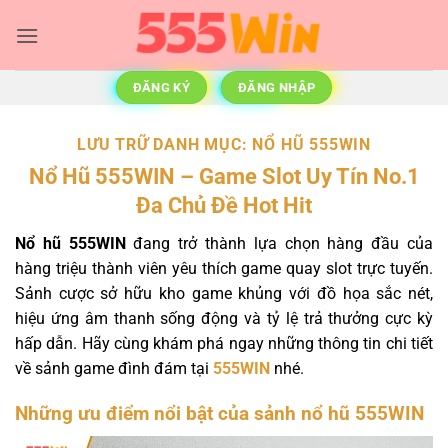
Bỏ
qua
nội
dung
ĐĂNG KÝ
ĐĂNG NHẬP
LƯU TRỮ DANH MỤC:
NỔ HŨ 555WIN
Nổ Hũ 555WIN – Game Slot Uy Tín No.1
Đa Chủ Đề Hot Hit
Nổ hũ 555WIN
đang trở thành lựa chọn hàng đầu của
hàng triệu thành viên yêu thích game quay slot trực tuyến.
Sảnh cược sở hữu kho game khủng với đồ họa sắc nét,
hiệu ứng âm thanh sống động và tỷ lệ trả thưởng cực kỳ
hấp dẫn. Hãy cùng khám phá ngay những thông tin chi tiết
về sảnh game đình đám tại
555WIN
nhé.
Những ưu điểm nổi bật của sảnh nổ hũ 555WIN