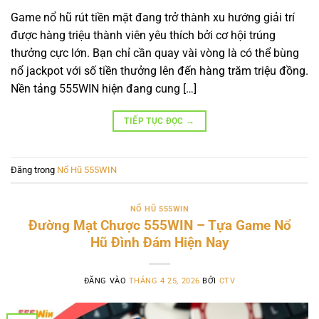
Game nổ hũ rút tiền mặt đang trở thành xu hướng giải trí
được hàng triệu thành viên yêu thích bởi cơ hội trúng
thưởng cực lớn. Bạn chỉ cần quay vài vòng là có thể bùng
nổ jackpot với số tiền thưởng lên đến hàng trăm triệu đồng.
Nền tảng 555WIN hiện đang cung […]
TIẾP TỤC ĐỌC
→
Đăng trong
Nổ Hũ 555WIN
NỔ HŨ 555WIN
Đường Mạt Chược 555WIN – Tựa Game Nổ
Hũ Đình Đám Hiện Nay
ĐĂNG VÀO
THÁNG 4 25, 2026
BỞI
CTV