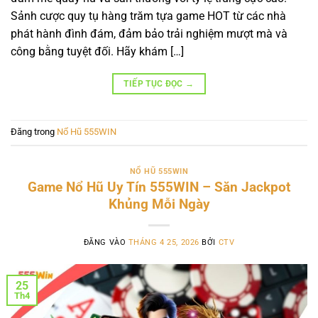
Sảnh cược quy tụ hàng trăm tựa game HOT từ các nhà
phát hành đình đám, đảm bảo trải nghiệm mượt mà và
công bằng tuyệt đối. Hãy khám […]
TIẾP TỤC ĐỌC
→
Đăng trong
Nổ Hũ 555WIN
NỔ HŨ 555WIN
Game Nổ Hũ Uy Tín 555WIN – Săn Jackpot
Khủng Mỗi Ngày
ĐĂNG VÀO
THÁNG 4 25, 2026
BỞI
CTV
25
Th4